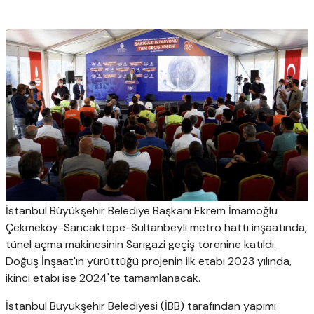
İstanbul Büyükşehir Belediye Başkanı Ekrem İmamoğlu
Çekmeköy-Sancaktepe-Sultanbeyli metro hattı inşaatında,
tünel açma makinesinin Sarıgazi geçiş törenine katıldı.
Doğuş İnşaat'ın yürüttüğü projenin ilk etabı 2023 yılında,
ikinci etabı ise 2024'te tamamlanacak.
İstanbul Büyükşehir Belediyesi (İBB) tarafından yapımı