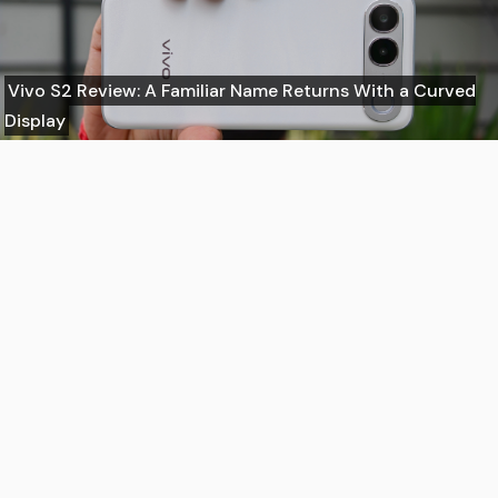
Vivo S2 Review: A Familiar Name Returns With a Curved
Display