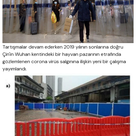
Tartışmalar devam ederken 2019 yılının sonlarına doğru
Çin'in Wuhan kentindeki bir hayvan pazarının etrafında
gözlemlenen corona virüs salgınına ilişkin yeni bir çalışma
yayımlandı.