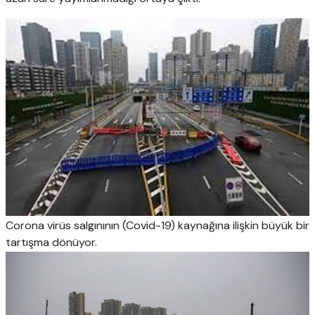
Corona virüs salgınının (Covid-19) kaynağına ilişkin büyük bir
tartışma dönüyor.