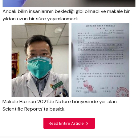
Ancak bilim insanlarının beklediği gibi olmadı ve makale bir
yıldan uzun bir süre yayımlanmadı.
Makale Haziran 2021'de Nature bünyesinde yer alan
Scientific Reports'ta basıldı.
Read Entire Article