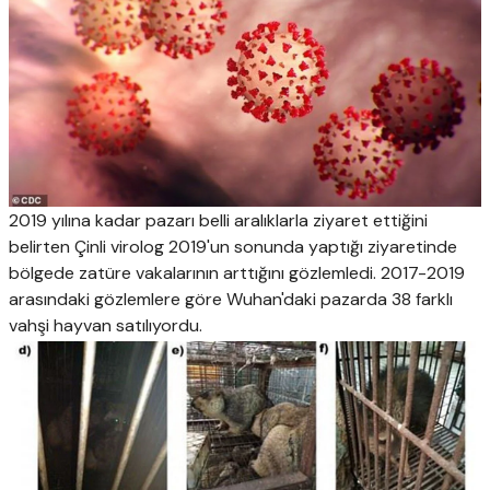
2019 yılına kadar pazarı belli aralıklarla ziyaret ettiğini
belirten Çinli virolog 2019'un sonunda yaptığı ziyaretinde
bölgede zatüre vakalarının arttığını gözlemledi. 2017-2019
arasındaki gözlemlere göre Wuhan'daki pazarda 38 farklı
vahşi hayvan satılıyordu.