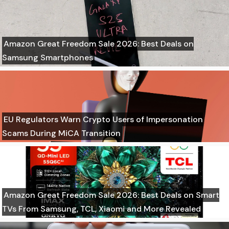
Amazon Great Freedom Sale 2026: Best Deals on
Samsung Smartphones
EU Regulators Warn Crypto Users of Impersonation
Scams During MiCA Transition
Amazon Great Freedom Sale 2026: Best Deals on Smart
TVs From Samsung, TCL, Xiaomi and More Revealed