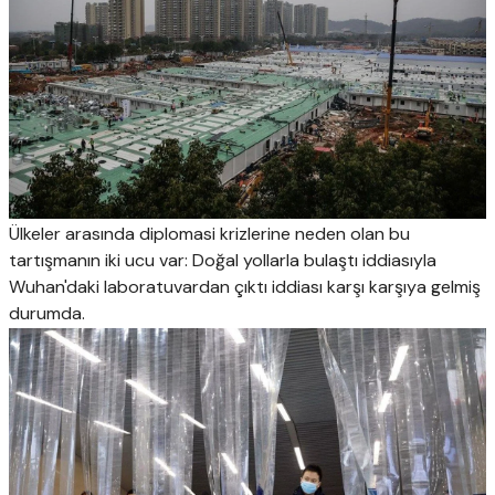
Ülkeler arasında diplomasi krizlerine neden olan bu
tartışmanın iki ucu var: Doğal yollarla bulaştı iddiasıyla
Wuhan'daki laboratuvardan çıktı iddiası karşı karşıya gelmiş
durumda.