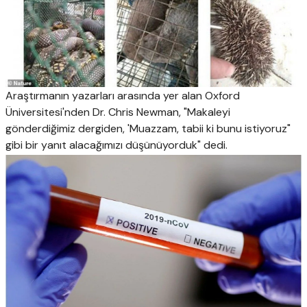
Araştırmanın yazarları arasında yer alan Oxford
Üniversitesi'nden Dr. Chris Newman, "Makaleyi
gönderdiğimiz dergiden, 'Muazzam, tabii ki bunu istiyoruz"
gibi bir yanıt alacağımızı düşünüyorduk" dedi.