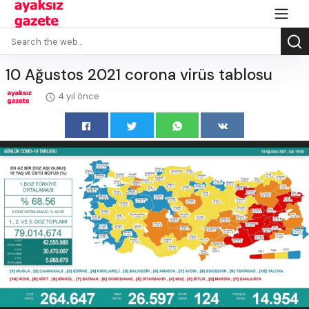
10 Ağustos 2021 corona virüs tablosu
4 yıl önce