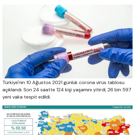
Türkiye'nin 10 Ağustos 2021 günlük corona virüs tablosu
açıklandı. Son 24 saatte 124 kişi yaşamını yitirdi, 26 bin 597
yeni vaka tespit edildi.