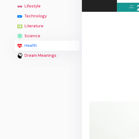
Lifestyle
Technology
Literature
Science
Health
Dream Meanings