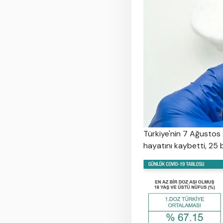
Türkiye'nin 7 Ağustos 
hayatını kaybetti, 25 b