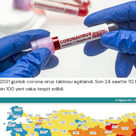
2021 günlük corona virüs tablosu açıklandı. Son 24 saatte 112 k
in 100 yeni vaka tespit edildi.