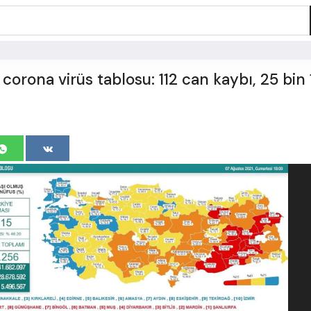
corona virüs tablosu: 112 can kaybı, 25 bin