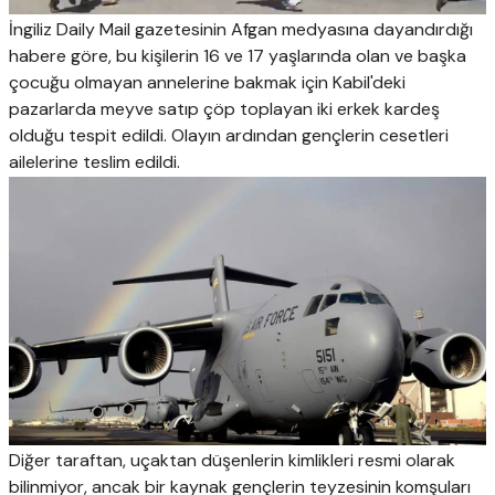
İngiliz Daily Mail gazetesinin Afgan medyasına dayandırdığı
habere göre, bu kişilerin 16 ve 17 yaşlarında olan ve başka
çocuğu olmayan annelerine bakmak için Kabil'deki
pazarlarda meyve satıp çöp toplayan iki erkek kardeş
olduğu tespit edildi. Olayın ardından gençlerin cesetleri
ailelerine teslim edildi.
Diğer taraftan, uçaktan düşenlerin kimlikleri resmi olarak
bilinmiyor, ancak bir kaynak gençlerin teyzesinin komşuları