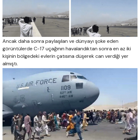
Ancak daha sonra paylaşılan ve dünyayı şoke eden
görüntülerde C-17 uçağının havalandıktan sonra en az iki
kişinin bölgedeki evlerin çatısına düşerek can verdiği yer
almıştı.