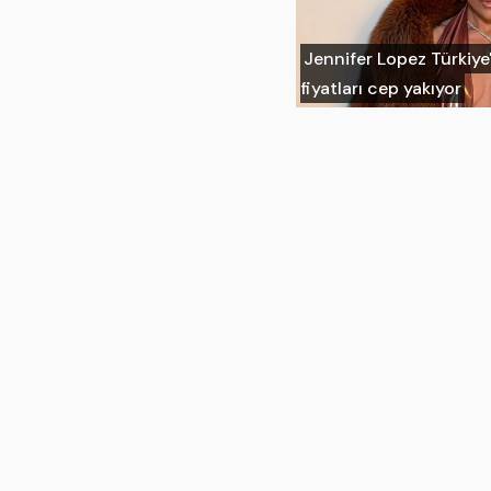
Jennifer Lopez Türkiye'
fiyatları cep yakıyor