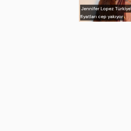
Jennifer Lopez Türkiye'
fiyatları cep yakıyor