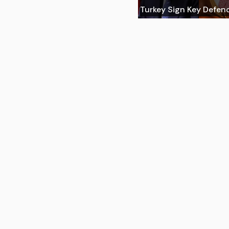
Turkey Sign Key Defen