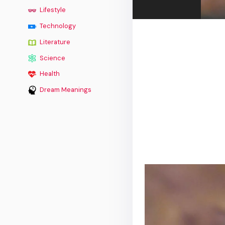
Lifestyle
Technology
Literature
Science
Health
Dream Meanings