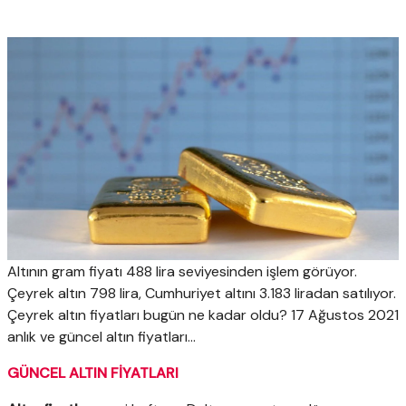
Altının gram fiyatı 488 lira seviyesinden işlem görüyor.
Çeyrek altın 798 lira, Cumhuriyet altını 3.183 liradan satılıyor.
Çeyrek altın fiyatları bugün ne kadar oldu? 17 Ağustos 2021
anlık ve güncel altın fiyatları...
GÜNCEL ALTIN FİYATLARI