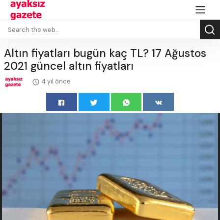
Altın fiyatları bugün kaç TL? 17 Ağustos
2021 güncel altın fiyatları
4 yıl önce