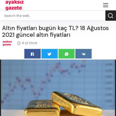
Altın fiyatları bugün kaç TL? 18 Ağustos
2021 güncel altın fiyatları
4 yıl önce