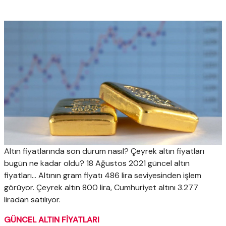
Altın fiyatlarında son durum nasıl? Çeyrek altın fiyatları
bugün ne kadar oldu? 18 Ağustos 2021 güncel altın
fiyatları... Altının gram fiyatı 486 lira seviyesinden işlem
görüyor. Çeyrek altın 800 lira, Cumhuriyet altını 3.277
liradan satılıyor.
GÜNCEL ALTIN FİYATLARI