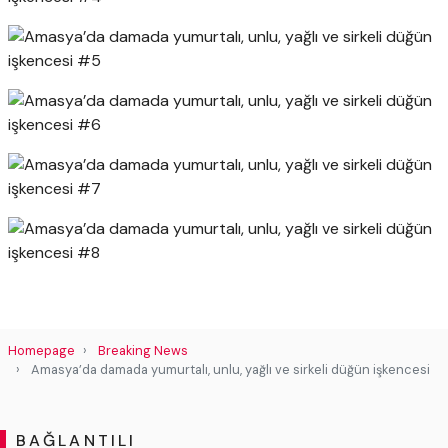
Homepage
Breaking News
Amasya’da damada yumurtalı, unlu, yağlı ve sirkeli düğün işkencesi
BAĞLANTILI