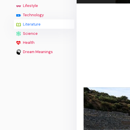
Lifestyle
Technology
Literature
Science
Health
Dream Meanings