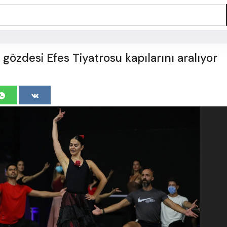
gözdesi Efes Tiyatrosu kapılarını aralıyor