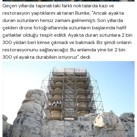
Geçen yıllarda tapınaktaki farklı noktalarda kazı ve
restorasyon yaptıklarını aktaran Bumke, "Ancak ayakta
duran sütunların henüz zamanı gelmemişti. Son yıllarda
çekilen drone fotoğraflarında sütunların başlarında hafif
çatlaklar olduğu tespit edildi. Ayakta duran sütunlara 2 bin
300 yıldan beri kimse çıkmadı ve bakmadı. Biz şimdi onların
restorasyonunu sağlayacağız. Bu anlamda yine bir 2 bin
300 yıl ayakta durabilsin istiyoruz" dedi.