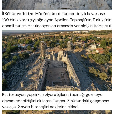
İl Kültür ve Turizm Müdürü Umut Tuncer de yılda yaklaşık
100 bin ziyaretçiyi ağırlayan Apollon Tapınağı'nın Türkiye'nin
önemli turizm destinasyonları arasında yer aldığını ifade etti.
Restorasyon yapılırken ziyaretçilerin tapınağı gezmeye
devam edebildiğini aktaran Tuncer, 3 sütundaki çalışmanın
yaklaşık 2 ayda biteceğini sözlerine ekledi.