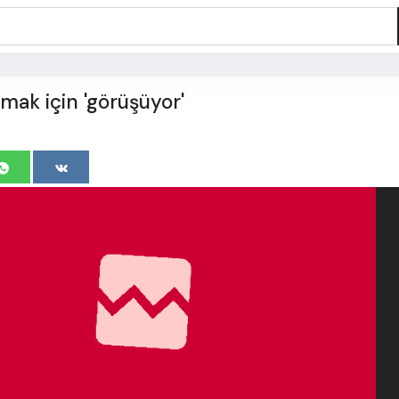
lmak için 'görüşüyor'