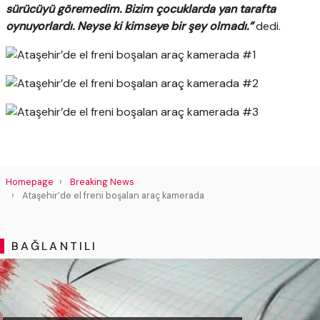
sürücüyü göremedim. Bizim çocuklarda yan tarafta
oynuyorlardı. Neyse ki kimseye bir şey olmadı.”
dedi.
Homepage
Breaking News
Ataşehir’de el freni boşalan araç kamerada
BAĞLANTILI