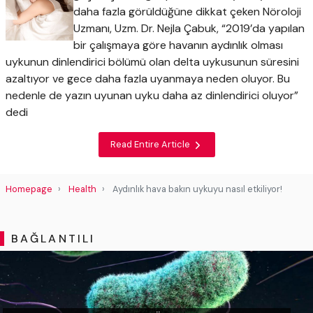
daha fazla görüldüğüne dikkat çeken Nöroloji
Uzmanı, Uzm. Dr. Nejla Çabuk, “2019’da yapılan
bir çalışmaya göre havanın aydınlık olması
uykunun dinlendirici bölümü olan delta uykusunun süresini
azaltıyor ve gece daha fazla uyanmaya neden oluyor. Bu
nedenle de yazın uyunan uyku daha az dinlendirici oluyor”
dedi
Read Entire Article
Homepage
Health
Aydınlık hava bakın uykuyu nasıl etkiliyor!
BAĞLANTILI