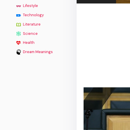
Lifestyle
Technology
Literature
Science
Health
Dream Meanings