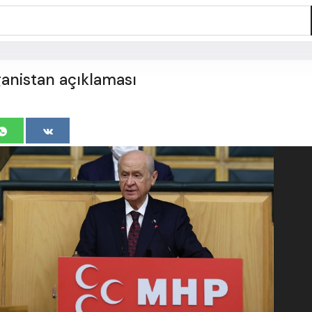
ganistan açıklaması