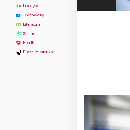
Lifestyle
Technology
Literature
Science
Health
Dream Meanings