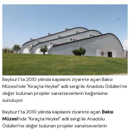
Bayburt'ta 2010 yılında kapılarını ziyarete açan Baksı
Müzesi'nde "Kıraçta Heykel" adlı sergi ile Anadolu Ödülleri'ne
değer bulunan projeler sanatseverlerin beğenisine
sunuluyor.
Bayburt'ta 2010 yılında kapılarını ziyarete açan
Baksı
Müzesi
'nde "Kıraçta Heykel" adlı sergi ile Anadolu
Ödülleri'ne değer bulunan projeler sanatseverlerin