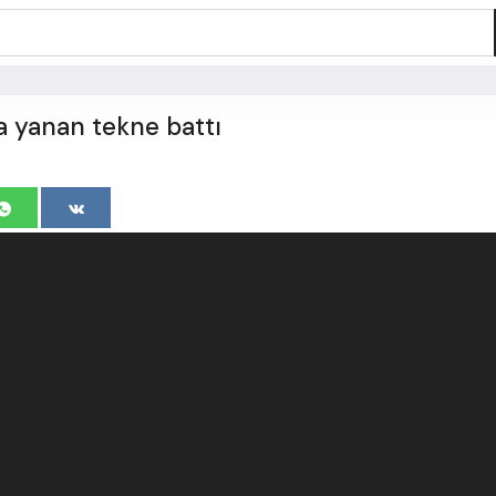
 yanan tekne battı