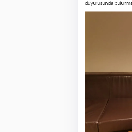
duyurusunda bulunmas