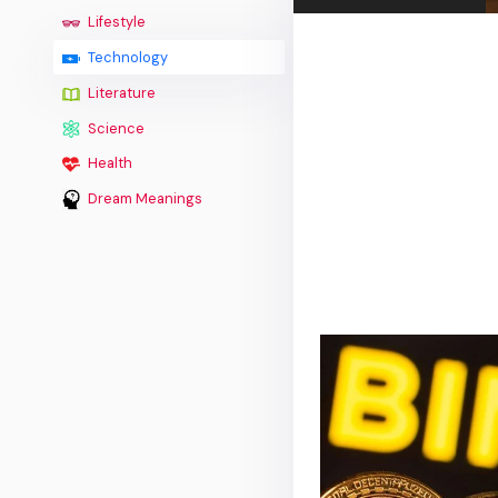
Lifestyle
Technology
Literature
Science
Health
Dream Meanings