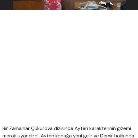
Bir Zamanlar Çukurova dizisinde Ayten karakterinin gizemi
merak uyandırdı. Ayten konağa yeni gelir ve Demir hakkında