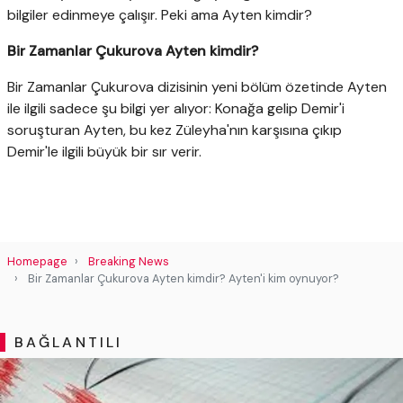
bilgiler edinmeye çalışır. Peki ama Ayten kimdir?
Bir Zamanlar Çukurova Ayten kimdir?
Bir Zamanlar Çukurova dizisinin yeni bölüm özetinde Ayten
ile ilgili sadece şu bilgi yer alıyor: Konağa gelip Demir'i
soruşturan Ayten, bu kez Züleyha'nın karşısına çıkıp
Demir'le ilgili büyük bir sır verir.
Homepage
Breaking News
Bir Zamanlar Çukurova Ayten kimdir? Ayten'i kim oynuyor?
BAĞLANTILI