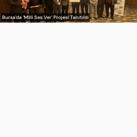
Bursa'da 'Milli Ses Ver' Projesi Tanıtıldı