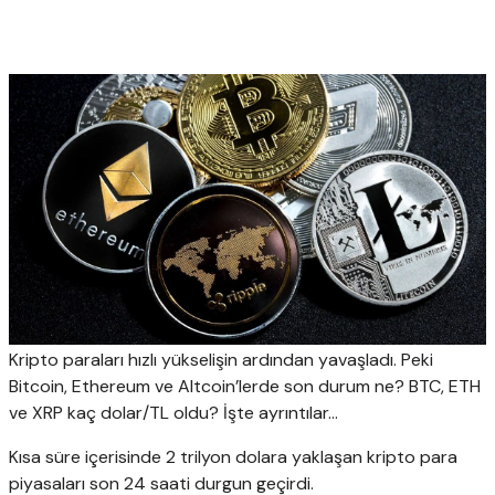
Kripto paraları hızlı yükselişin ardından yavaşladı. Peki
Bitcoin, Ethereum ve Altcoin’lerde son durum ne? BTC, ETH
ve XRP kaç dolar/TL oldu? İşte ayrıntılar…
Kısa süre içerisinde 2 trilyon dolara yaklaşan kripto para
piyasaları son 24 saati durgun geçirdi.