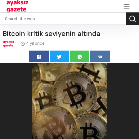
Bitcoin kritik seviyenin altında
4 yıl önce