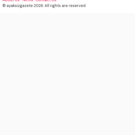
© ayaksizgazete 2026. All rights are reserved