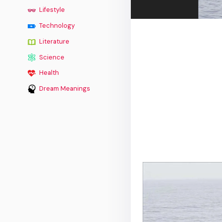
Lifestyle
Technology
Literature
Science
Health
Dream Meanings