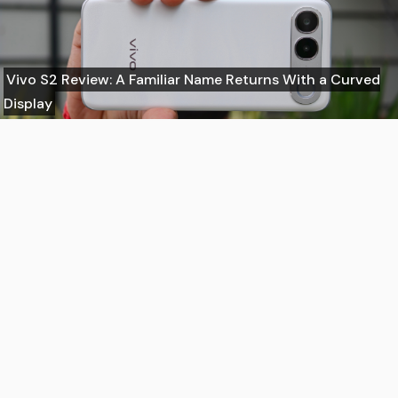
Vivo S2 Review: A Familiar Name Returns With a Curved
Display