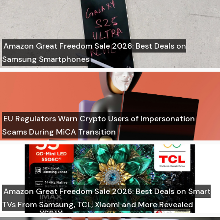
Amazon Great Freedom Sale 2026: Best Deals on
Samsung Smartphones
EU Regulators Warn Crypto Users of Impersonation
Scams During MiCA Transition
Amazon Great Freedom Sale 2026: Best Deals on Smart
TVs From Samsung, TCL, Xiaomi and More Revealed