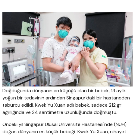
Doğduğunda dünyanın en küçüğü olan bir bebek, 13 aylık
yoğun bir tedavinin ardından Singapur'daki bir hastaneden
taburcu edildi. Kwek Yu Xuan adlı bebek, sadece 212 gr
ağırlığında ve 24 santimetre uzunluğunda doğmuştu.
Önceki yıl Singapur Ulusal Üniversite Hastanesi'nde (NUH)
doğan dünyanın en küçük bebeği Kwek Yu Xuan, nihayet