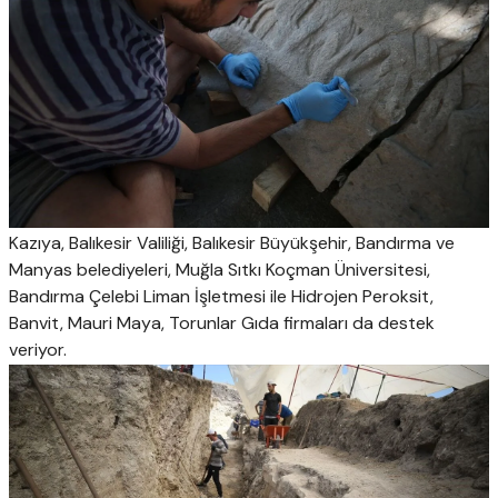
Kazıya, Balıkesir Valiliği, Balıkesir Büyükşehir, Bandırma ve
Manyas belediyeleri, Muğla Sıtkı Koçman Üniversitesi,
Bandırma Çelebi Liman İşletmesi ile Hidrojen Peroksit,
Banvit, Mauri Maya, Torunlar Gıda firmaları da destek
veriyor.