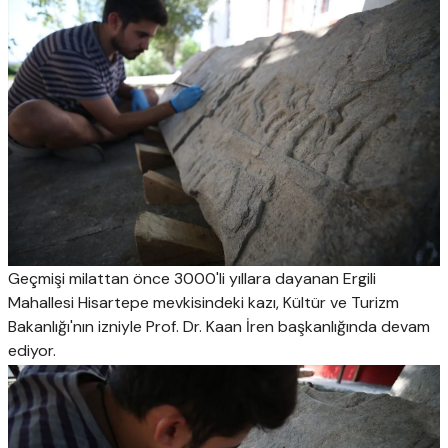
Geçmişi milattan önce 3000'li yıllara dayanan Ergili
Mahallesi Hisartepe mevkisindeki kazı, Kültür ve Turizm
Bakanlığı'nın izniyle Prof. Dr. Kaan İren başkanlığında devam
ediyor.