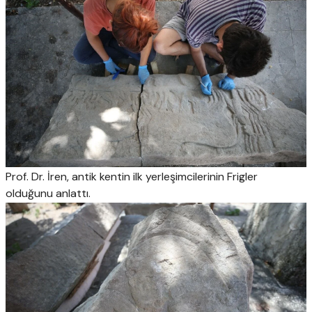
Prof. Dr. İren, antik kentin ilk yerleşimcilerinin Frigler
olduğunu anlattı.