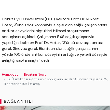
Dokuz Eylül Üniversitesi (DEÜ) Rektörü Prof. Dr. Nükhet
Hotar, 3'üncü doz koronavirüs aşısı olan sağlık çalışanlarının
antikor seviyelerini ölçtükleri bilimsel araştırmanın
sonuçlarını açıkladı. Çalışmanın 548 sağlık çalışanıyla
yapıldığını belirten Prof. Dr. Hotar, "3'üncü doz aşı sonrası
gerek Sinovac gerek Biontech olan sağlık çalışanlarının
yüzde 100'ünde antikor düzeyinin arttığı ve yeterli düzeyde
geliştiği saptanmıştır" dedi.
Homepage
Breaking News
DEÜ antikor araştırmasının sonuçlarını açıkladı! Sinovac'ta yüzde 7.5,
Biontech'te 106 kat artış
BAĞLANTILI