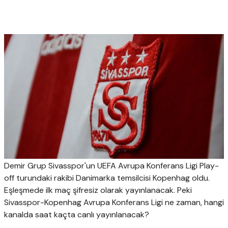
Demir Grup Sivasspor'un UEFA Avrupa Konferans Ligi Play-
off turundaki rakibi Danimarka temsilcisi Kopenhag oldu.
Eşleşmede ilk maç şifresiz olarak yayınlanacak. Peki
Sivasspor-Kopenhag Avrupa Konferans Ligi ne zaman, hangi
kanalda saat kaçta canlı yayınlanacak?