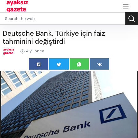
Deutsche Bank, Türkiye için faiz
tahminini değiştirdi
4 yıl önce