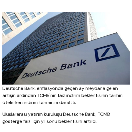
Deutsche Bank, enflasyonda geçen ay meydana gelen
artışın ardından TCMB'nin faiz indirim beklentisinin tarihini
ötelerken indirim tahminini daralttı.
Uluslararası yatırım kuruluşu Deutsche Bank, TCMB
gösterge faizi için yıl sonu beklentisini artırdı.