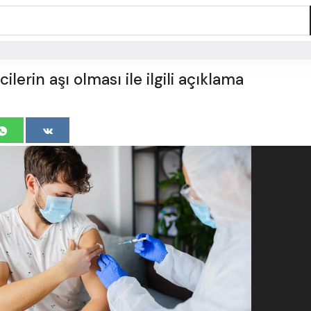
lerin aşı olması ile ilgili açıklama