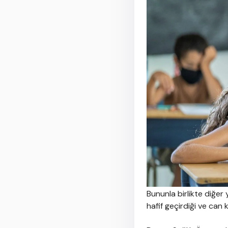
Bununla birlikte diğer
hafif geçirdiği ve can