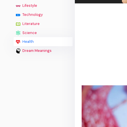
Lifestyle
Technology
Literature
Science
Health
Dream Meanings