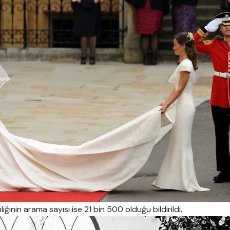
liğinin arama sayısı ise 21 bin 500 olduğu bildirildi.