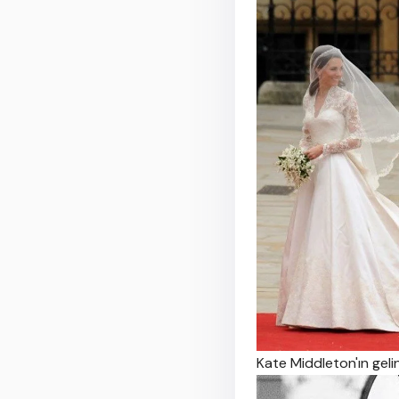
Kate Middleton'ın gelin