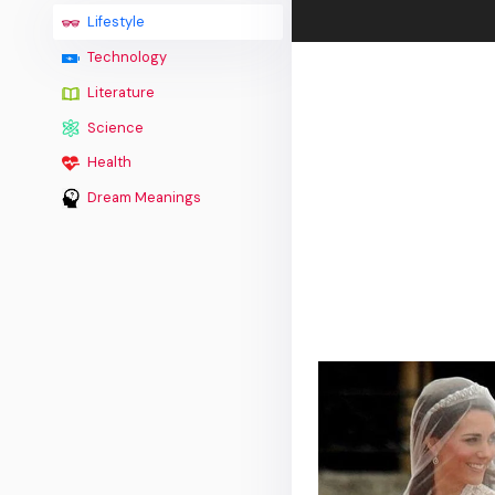
Lifestyle
Technology
Literature
Science
Health
Dream Meanings