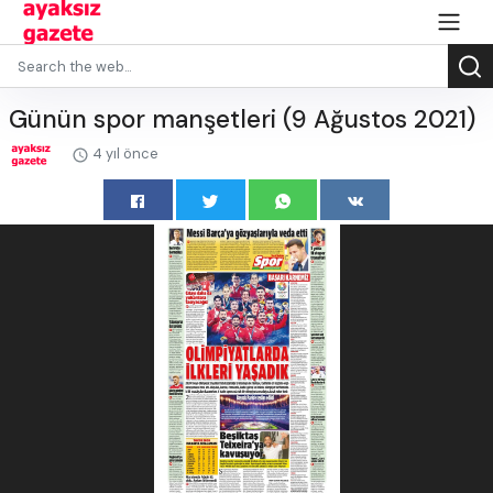
Günün spor manşetleri (9 Ağustos 2021)
4 yıl önce