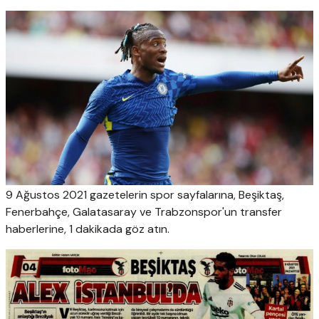
9 Ağustos 2021 gazetelerin spor sayfalarına, Beşiktaş,
Fenerbahçe, Galatasaray ve Trabzonspor'un transfer
haberlerine, 1 dakikada göz atın.