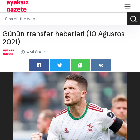
Günün transfer haberleri (10 Ağustos
2021)
4 yıl önce