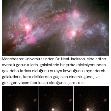
Manchester Üniversitesinden Dr. Neal Jackson, elde edilen
ayrıntılı görüntülerin, galaksilerin bir yıldız koleksiyonundan
çok daha fazlası olduğunu ortaya koyduğunu kaydederek
galaksilerin, kara deliklerden güç alan dinamik güneş ve
gezegen yapım fabrikaları olduğuna işaret etti.