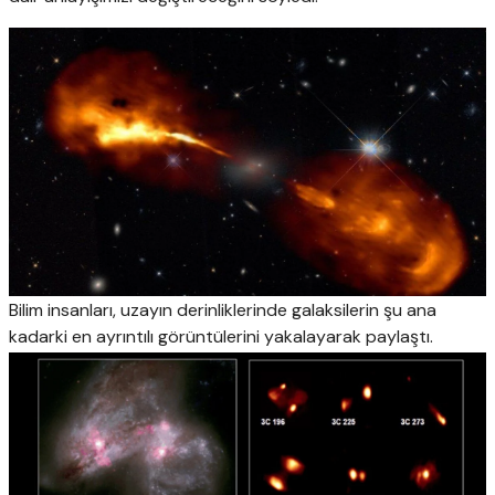
Bilim insanları, uzayın derinliklerinde galaksilerin şu ana
kadarki en ayrıntılı görüntülerini yakalayarak paylaştı.