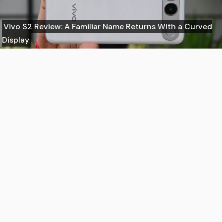
Vivo S2 Review: A Familiar Name Returns With a Curved
Display