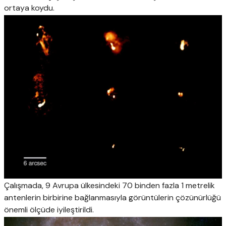
ortaya koydu.
Çalışmada, 9 Avrupa ülkesindeki 70 binden fazla 1 metrelik
antenlerin birbirine bağlanmasıyla görüntülerin çözünürlüğü
önemli ölçüde iyileştirildi.