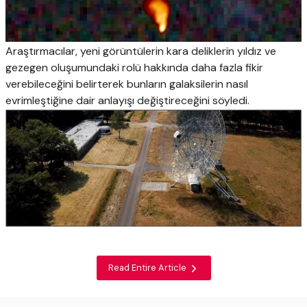
Araştırmacılar, yeni görüntülerin kara deliklerin yıldız ve
gezegen oluşumundaki rolü hakkında daha fazla fikir
verebileceğini belirterek bunların galaksilerin nasıl
evrimleştiğine dair anlayışı değiştireceğini söyledi.
Read Entire Article