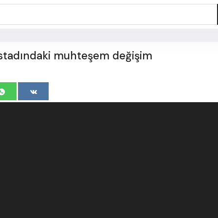
 stadındaki muhteşem değişim