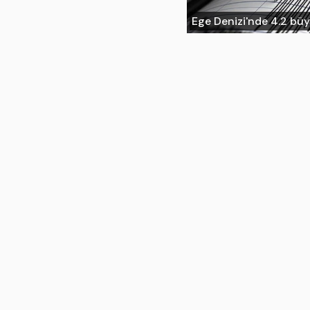
Ege Denizi'nde 4.2 b