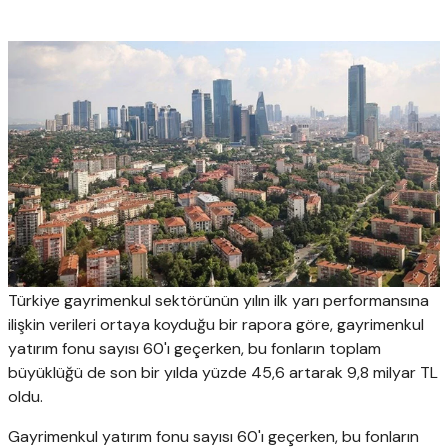
Türkiye gayrimenkul sektörünün yılın ilk yarı performansına
ilişkin verileri ortaya koyduğu bir rapora göre, gayrimenkul
yatırım fonu sayısı 60'ı geçerken, bu fonların toplam
büyüklüğü de son bir yılda yüzde 45,6 artarak 9,8 milyar TL
oldu.
Gayrimenkul yatırım fonu sayısı 60'ı geçerken, bu fonların