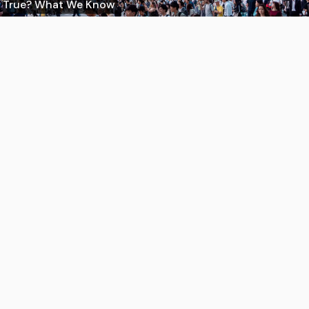
True? What We Know