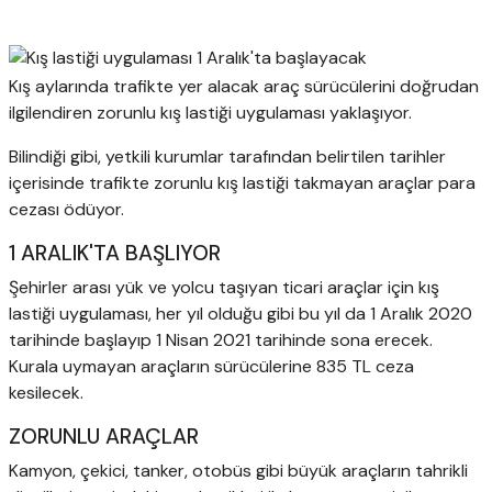
Kış aylarında trafikte yer alacak araç sürücülerini doğrudan
ilgilendiren zorunlu kış lastiği uygulaması yaklaşıyor.
Bilindiği gibi, yetkili kurumlar tarafından belirtilen tarihler
içerisinde trafikte zorunlu kış lastiği takmayan araçlar para
cezası ödüyor.
1 ARALIK'TA BAŞLIYOR
Şehirler arası yük ve yolcu taşıyan ticari araçlar için kış
lastiği uygulaması, her yıl olduğu gibi bu yıl da 1 Aralık 2020
tarihinde başlayıp 1 Nisan 2021 tarihinde sona erecek.
Kurala uymayan araçların sürücülerine 835 TL ceza
kesilecek.
ZORUNLU ARAÇLAR
Kamyon, çekici, tanker, otobüs gibi büyük araçların tahrikli