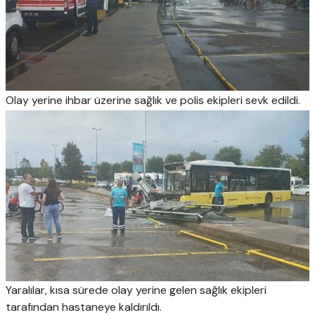
Olay yerine ihbar üzerine sağlık ve polis ekipleri sevk edildi.
Yaralılar, kısa sürede olay yerine gelen sağlık ekipleri
tarafından hastaneye kaldırıldı.