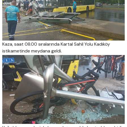
Kaza, saat 08.00 sıralarında Kartal Sahil Yolu Kadıköy
istikametinde meydana geldi.