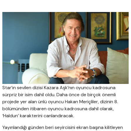
Star’ın sevilen dizisi Kazara Aşk’nın oyuncu kadrosuna
sürpriz bir isim dahil oldu. Daha önce de birçok önemli
projede yer alan ünlü oyuncu Hakan Meriçliler, dizinin 8.
bölümünden itibaren oyuncu kadrosuna dahil olarak,
‘Haldun’ karakterini canlandıracak.
Yayınlandığı günden beri seyircisini ekran başına kilitleyen