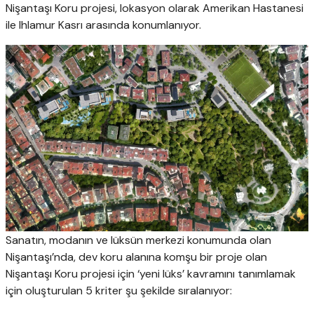
Nişantaşı Koru projesi, lokasyon olarak Amerikan Hastanesi
ile Ihlamur Kasrı arasında konumlanıyor.
Sanatın, modanın ve lüksün merkezi konumunda olan
Nişantaşı’nda, dev koru alanına komşu bir proje olan
Nişantaşı Koru projesi için ‘yeni lüks’ kavramını tanımlamak
için oluşturulan 5 kriter şu şekilde sıralanıyor: