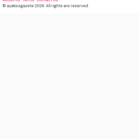
© ayaksizgazete 2026. All rights are reserved