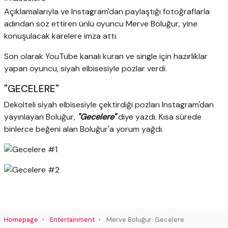
Açıklamalarıyla ve Instagram'dan paylaştığı fotoğraflarla
adından söz ettiren ünlü oyuncu Merve Boluğur, yine
konuşulacak karelere imza attı.
Son olarak YouTube kanalı kuran ve single için hazırlıklar
yapan oyuncu, siyah elbisesiyle pozlar verdi.
"GECELERE"
Dekolteli siyah elbisesiyle çektirdiği pozları Instagram'dan
yayınlayan Boluğur,
"Gecelere"
diye yazdı. Kısa sürede
binlerce beğeni alan Boluğur'a yorum yağdı.
Homepage
Entertainment
Merve Boluğur: Gecelere