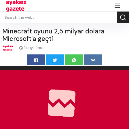
Minecraft oyunu 2,5 milyar dolara
Microsoft'a geçti
1 onyıl önce