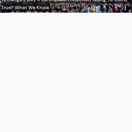
True? What We Know