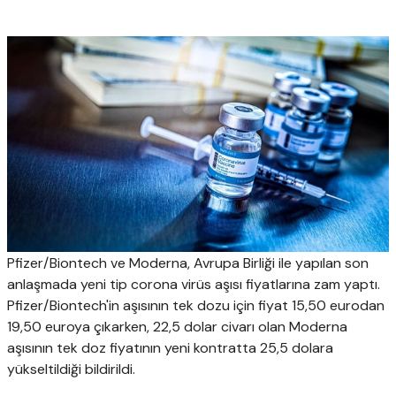
Pfizer/Biontech ve Moderna, Avrupa Birliği ile yapılan son
anlaşmada yeni tip corona virüs aşısı fiyatlarına zam yaptı.
Pfizer/Biontech'in aşısının tek dozu için fiyat 15,50 eurodan
19,50 euroya çıkarken, 22,5 dolar civarı olan Moderna
aşısının tek doz fiyatının yeni kontratta 25,5 dolara
yükseltildiği bildirildi.