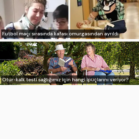
Futbol maçı sırasında kafası omurgasından ayrıldı
Otur-kalk testi sağlığımız için hangi ipuçlarını veriyor?