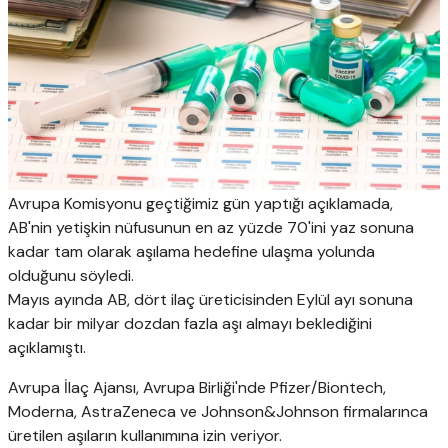
Avrupa Komisyonu geçtiğimiz gün yaptığı açıklamada,
AB'nin yetişkin nüfusunun en az yüzde 70'ini yaz sonuna
kadar tam olarak aşılama hedefine ulaşma yolunda
olduğunu söyledi.
Mayıs ayında AB, dört ilaç üreticisinden Eylül ayı sonuna
kadar bir milyar dozdan fazla aşı almayı beklediğini
açıklamıştı.
Avrupa İlaç Ajansı, Avrupa Birliği'nde Pfizer/Biontech,
Moderna, AstraZeneca ve Johnson&Johnson firmalarınca
üretilen aşıların kullanımına izin veriyor.