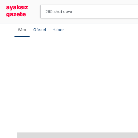
Web
Görsel
Haber