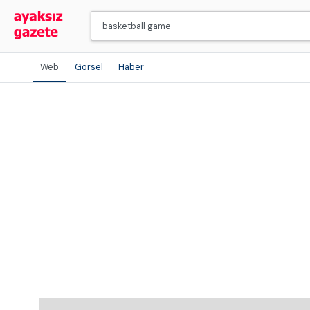
Web
Görsel
Haber